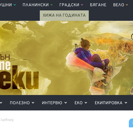
УШНИ
ПЛАНИНСКИ
ГРАДСКИ
БЯГАНЕ
ВЕЛО
ХИЖА НА ГОДИНАТА
ПОЛЕЗНО
ИНТЕРВЮ
ЕКО
ЕКИПИРОВКА
 Еърборд