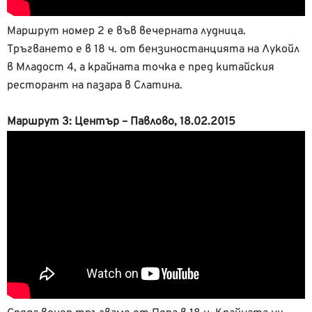
Маршрут номер 2 е във вечерната лудница.
Тръгването е в 18 ч. от бензиностанцията на Лукойл
в Младост 4, а крайната точка е пред китайския
ресторант на пазара в Слатина.
Маршрут 3: Център – Павлово, 18.02.2015