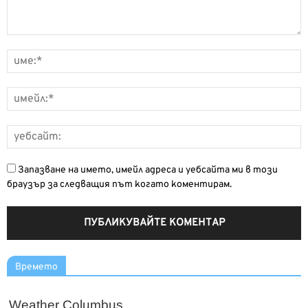
Запазване на името, имейл адреса и уебсайта ми в този
браузър за следващия път когато коментирам.
Времето