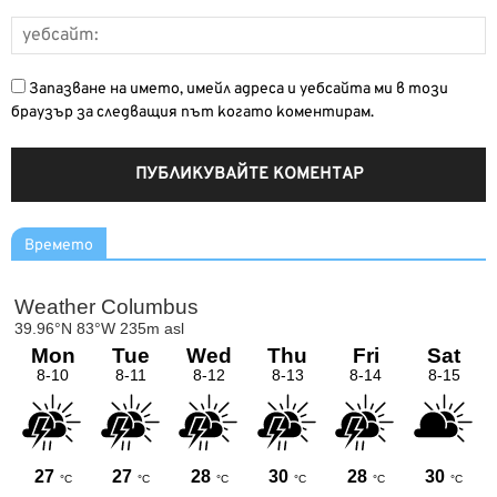
Запазване на името, имейл адреса и уебсайта ми в този
браузър за следващия път когато коментирам.
Времето