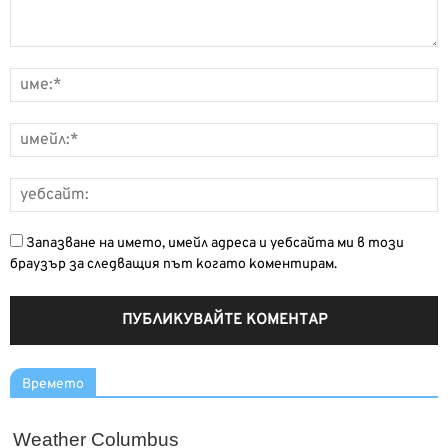
Запазване на името, имейл адреса и уебсайта ми в този
браузър за следващия път когато коментирам.
Времето