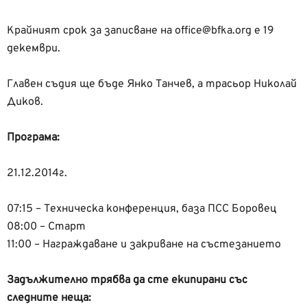
Крайният срок за записване на office@bfka.org е 19
декември.
Главен съдия ще бъде Янко Танчев, а трасьор Николай
Диков.
Програма:
21.12.2014г.
07:15 – Техническа конференция, база ПСС Боровец
08:00 – Старт
11:00 – Награждаване и закриване на състезанието
Задължително трябва да сте екипирани със
следните неща: