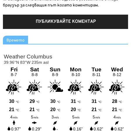
браузър за следващия път когато коментирам.
Времето