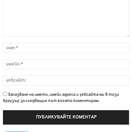
Запазване на името, имейл адреса и уебсайта ми в този
браузър за следващия път когато коментирам.