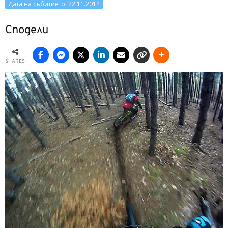
Дата на събитието: 22.11.2014
Сподели
SHARES