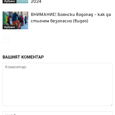
2024
Избрано
ВНИМАНИЕ! Боянски водопад – как да
стигнем безопасно (видео)
Избрано
ВАШИЯТ КОМЕНТАР