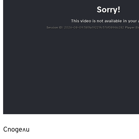
Сподели