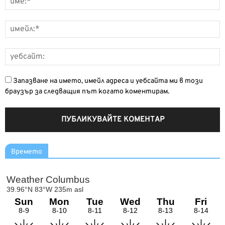
Запазване на името, имейл адреса и уебсайта ми в този
браузър за следващия път когато коментирам.
Времето