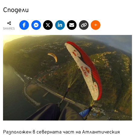
Сподели
SHARES
Разположен в северната част на Атлантическия