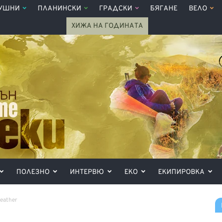
УШНИ
ПЛАНИНСКИ
ГРАДСКИ
БЯГАНЕ
ВЕЛО
ХИЖА НА ГОДИНАТА
ПОЛЕЗНО
ИНТЕРВЮ
ЕКО
ЕКИПИРОВКА
eather