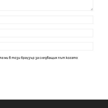
йта ми в този браузър за следващия път когато