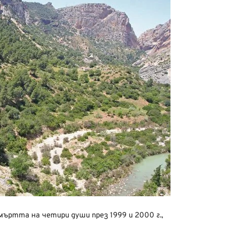
мъртта на четири души през 1999 и 2000 г.,