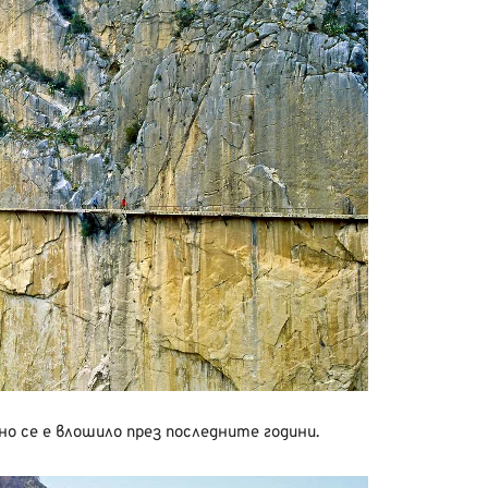
о се е влошило през последните години.