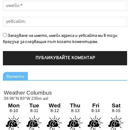
Запазване на името, имейл адреса и уебсайта ми в този
браузър за следващия път когато коментирам.
Времето