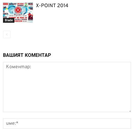
X-POINT 2014
Blade
ВАШИЯТ КОМЕНТАР