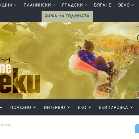
УШНИ
ПЛАНИНСКИ
ГРАДСКИ
БЯГАНЕ
ВЕЛО
ХИЖА НА ГОДИНАТА
ПОЛЕЗНО
ИНТЕРВЮ
ЕКО
ЕКИПИРОВКА
 Чепинци