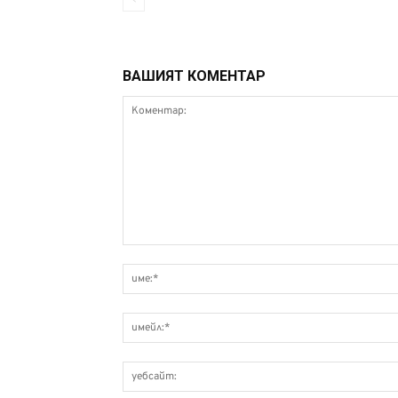
ВАШИЯТ КОМЕНТАР