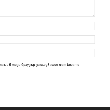
йта ми в този браузър за следващия път когато