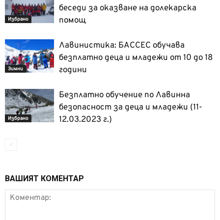
беседи за оказване на долекарска
помощ
Избрано
Лавинистика: БАССЕС обучава
безплатно деца и младежи от 10 до 18
години
Зимни
Безплатно обучение по Лавинна
безопасност за деца и младежи (11-
12.03.2023 г.)
Избрано
ВАШИЯТ КОМЕНТАР