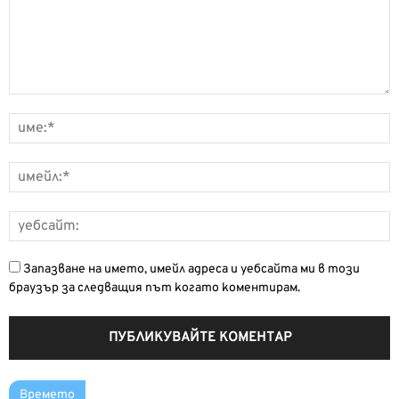
Запазване на името, имейл адреса и уебсайта ми в този
браузър за следващия път когато коментирам.
Времето