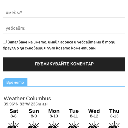
Запазване на името, имейл адреса и уебсайта ми в този
браузър за следващия път когато коментирам.
Времето