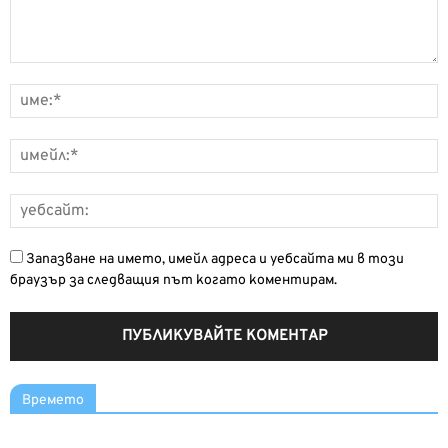
Запазване на името, имейл адреса и уебсайта ми в този
браузър за следващия път когато коментирам.
Времето