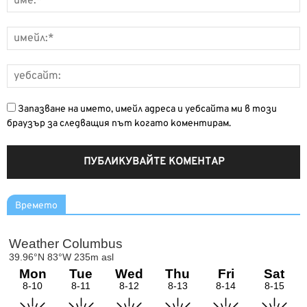
Запазване на името, имейл адреса и уебсайта ми в този
браузър за следващия път когато коментирам.
Времето