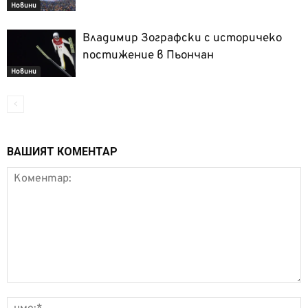
Новини
Владимир Зографски с историчеко
постижение в Пьончан
Новини
ВАШИЯТ КОМЕНТАР