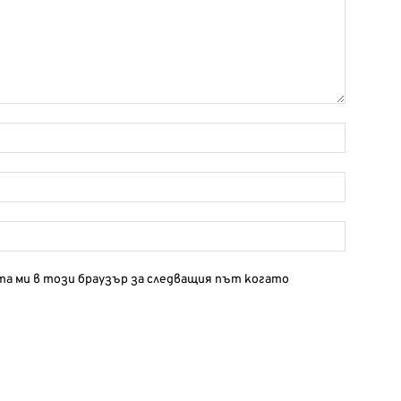
йта ми в този браузър за следващия път когато