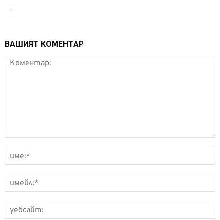
ВАШИЯТ КОМЕНТАР