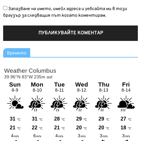
Запазване на името, имейл адреса и уебсайта ми в този
браузър за следващия път когато коментирам.
Времето