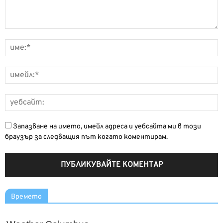
Запазване на името, имейл адреса и уебсайта ми в този
браузър за следващия път когато коментирам.
Времето