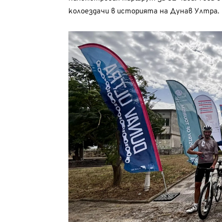
колоездачи в историята на Дунав Ултра.