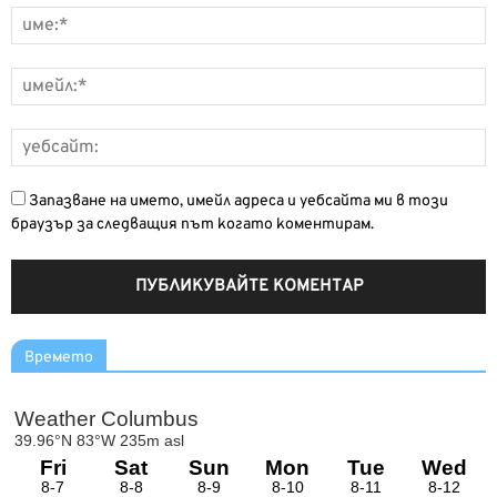
Запазване на името, имейл адреса и уебсайта ми в този
браузър за следващия път когато коментирам.
Времето