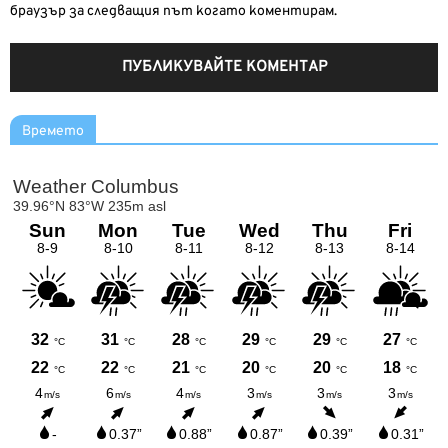
браузър за следващия път когато коментирам.
Времето