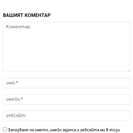
ВАШИЯТ КОМЕНТАР
Запазване на името, имейл адреса и уебсайта ми в този