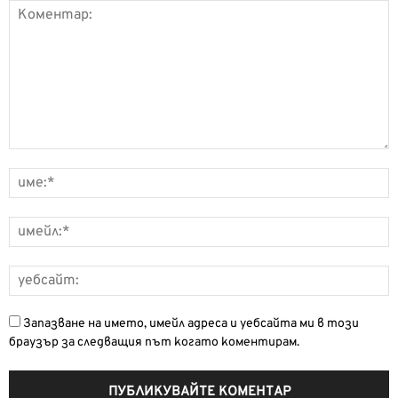
Запазване на името, имейл адреса и уебсайта ми в този
браузър за следващия път когато коментирам.