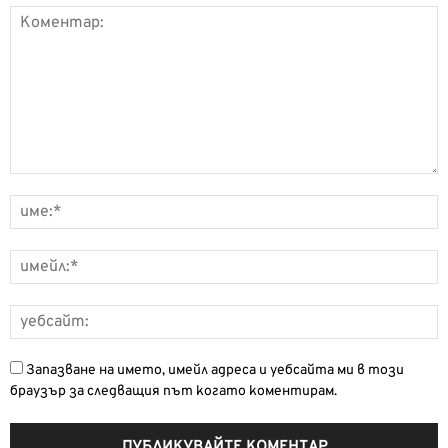
Запазване на името, имейл адреса и уебсайта ми в този
браузър за следващия път когато коментирам.