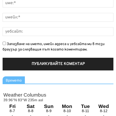
Запазване на името, имейл адреса и уебсайта ми в този
браузър за следващия път когато коментирам.
Времето