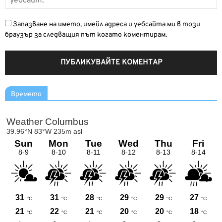
Запазване на името, имейл адреса и уебсайта ми в този
браузър за следващия път когато коментирам.
Времето