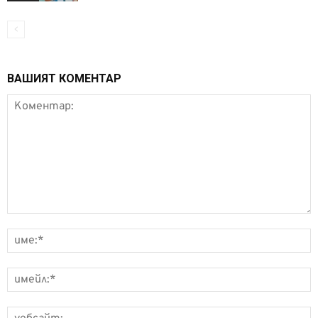
ВАШИЯТ КОМЕНТАР