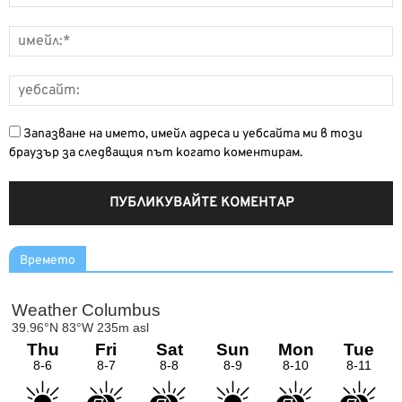
Запазване на името, имейл адреса и уебсайта ми в този
браузър за следващия път когато коментирам.
Времето