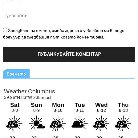
Запазване на името, имейл адреса и уебсайта ми в този
браузър за следващия път когато коментирам.
Времето