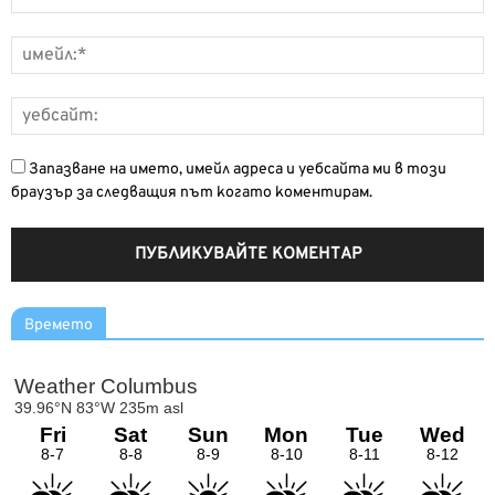
Запазване на името, имейл адреса и уебсайта ми в този
браузър за следващия път когато коментирам.
Времето