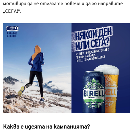
мотивира да не отлагате повече и да го направите
„СЕГА!“.
Каква е идеята на кампанията?