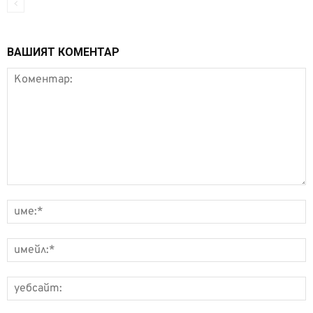
ВАШИЯТ КОМЕНТАР