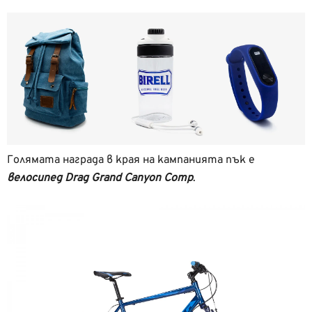
Голямата награда в края на кампанията пък е
велосипед Drag Grand Canyon Comp
.