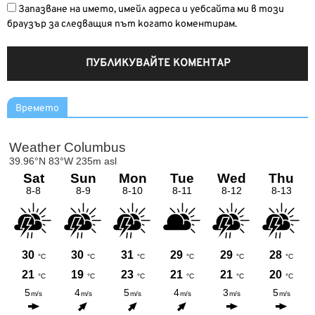
Запазване на името, имейл адреса и уебсайта ми в този
браузър за следващия път когато коментирам.
Времето