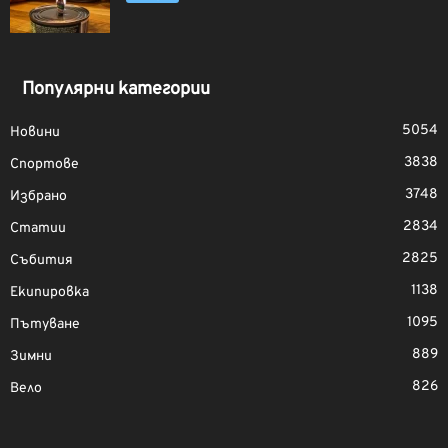
Популярни категории
5054
Новини
3838
Спортове
3748
Избрано
2834
Статии
2825
Събития
1138
Екипировка
1095
Пътуване
889
Зимни
826
Вело