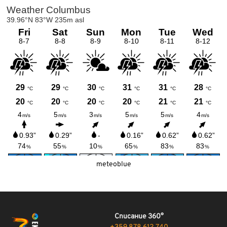
meteoblue
Списание 360°