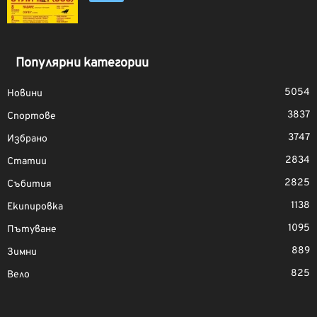
Популярни категории
5054
Новини
3837
Спортове
3747
Избрано
2834
Статии
2825
Събития
1138
Екипировка
1095
Пътуване
889
Зимни
825
Вело