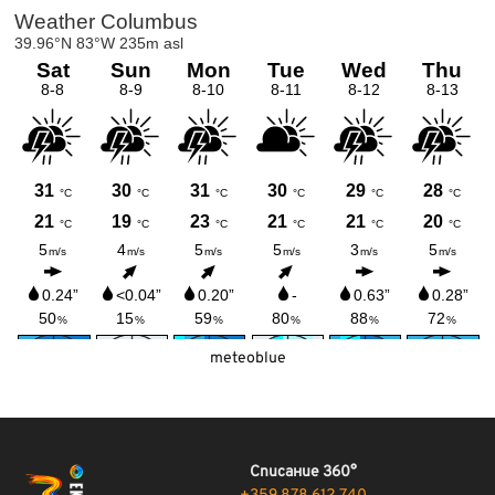
meteoblue
Списание 360°