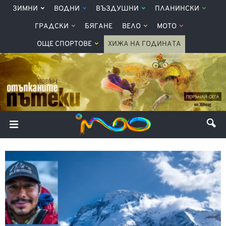
ЗИМНИ
ВОДНИ
ВЪЗДУШНИ
ПЛАНИНСКИ
ГРАДСКИ
БЯГАНЕ
ВЕЛО
МОТО
ОЩЕ СПОРТОВЕ
ХИЖА НА ГОДИНАТА