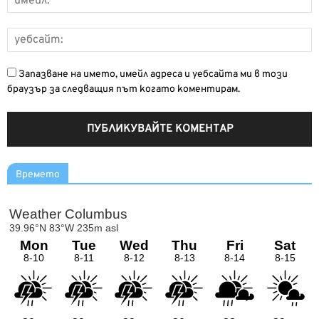
Запазване на името, имейл адреса и уебсайта ми в този
браузър за следващия път когато коментирам.
Времето