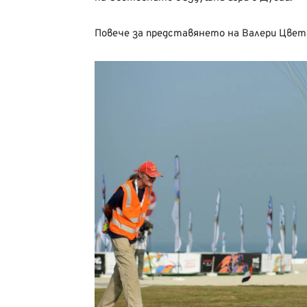
Повече за представянето на Валери Цве