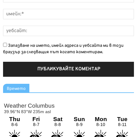
Запазване на името, имейл адреса и уебсайта ми в този
браузър за следващия път когато коментирам.
Времето