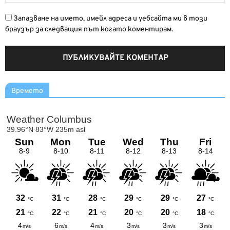
Запазване на името, имейл адреса и уебсайта ми в този
браузър за следващия път когато коментирам.
Времето