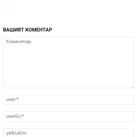
ВАШИЯТ КОМЕНТАР