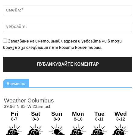
Запазване на името, имейл адреса и уебсайта ми в този
браузър за следващия път когато коментирам.
Времето