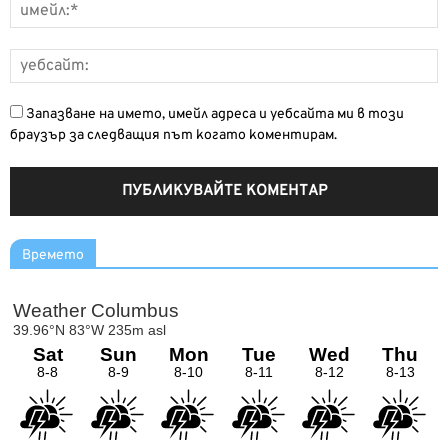
Запазване на името, имейл адреса и уебсайта ми в този
браузър за следващия път когато коментирам.
Времето