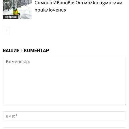
Симона Иванова: От малка измислям
приключения
Избрано
ВАШИЯТ КОМЕНТАР