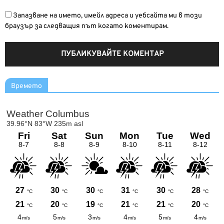
Запазване на името, имейл адреса и уебсайта ми в този
браузър за следващия път когато коментирам.
Времето