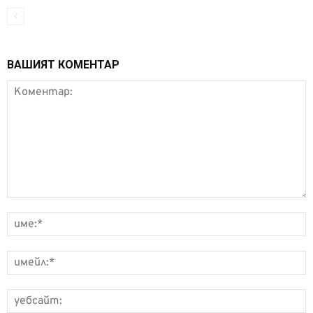
ВАШИЯТ КОМЕНТАР