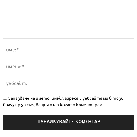
Запазване на името, имейл адреса и уебсайта ми в този
браузър за следващия път когато коментирам.