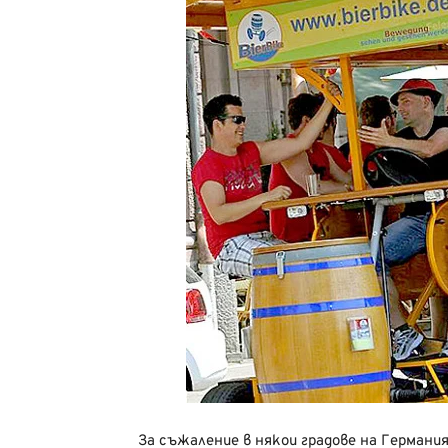
За съжаление в някои градове на Германия