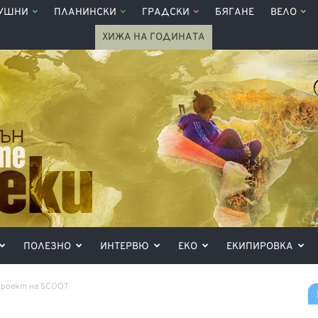
УШНИ
ПЛАНИНСКИ
ГРАДСКИ
БЯГАНЕ
ВЕЛО
ХИЖА НА ГОДИНАТА
ПОЛЕЗНО
ИНТЕРВЮ
ЕКО
ЕКИПИРОВКА
 проект на SCOOT