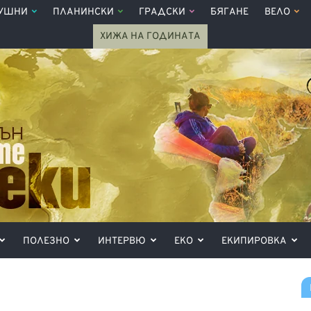
УШНИ
ПЛАНИНСКИ
ГРАДСКИ
БЯГАНЕ
ВЕЛО
ХИЖА НА ГОДИНАТА
ПОЛЕЗНО
ИНТЕРВЮ
ЕКО
ЕКИПИРОВКА