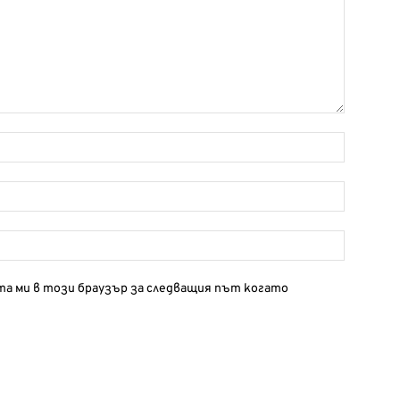
йта ми в този браузър за следващия път когато