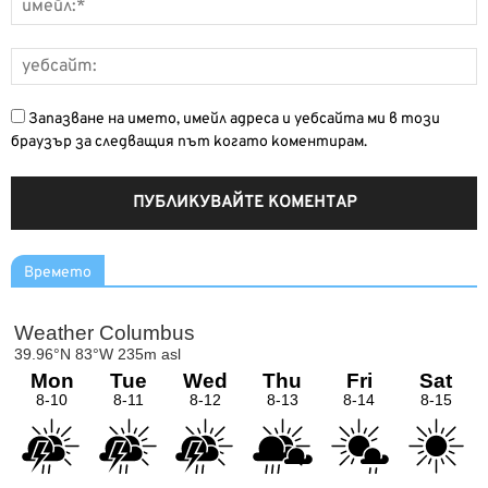
Запазване на името, имейл адреса и уебсайта ми в този
браузър за следващия път когато коментирам.
Времето