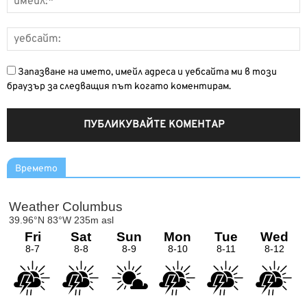
Запазване на името, имейл адреса и уебсайта ми в този
браузър за следващия път когато коментирам.
Времето