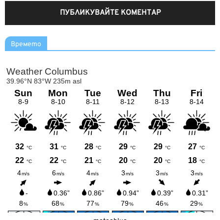
Времето