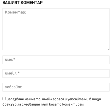
ВАШИЯТ КОМЕНТАР
Запазване на името, имейл адреса и уебсайта ми в този
браузър за следващия път когато коментирам.