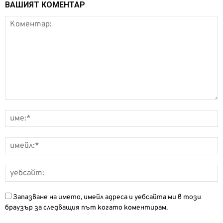
ВАШИЯТ КОМЕНТАР
Запазване на името, имейл адреса и уебсайта ми в този
браузър за следващия път когато коментирам.