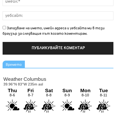
Запазване на името, имейл адреса и уебсайта ми в този
браузър за следващия път когато коментирам.
Времето